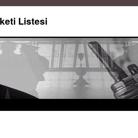
keti Listesi