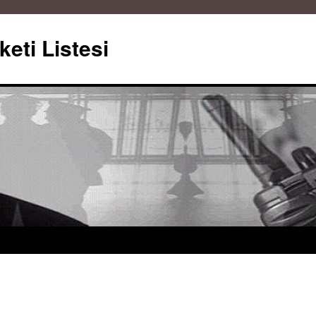
keti Listesi