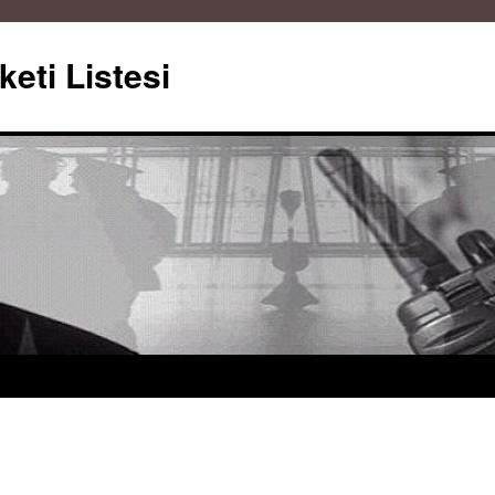
keti Listesi