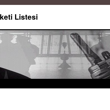
keti Listesi