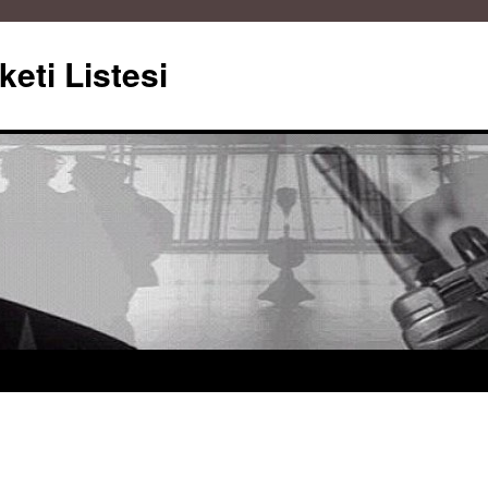
keti Listesi